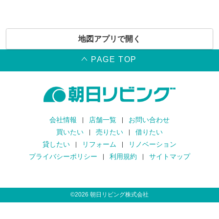
地図アプリで開く
PAGE TOP
会社情報
店舗一覧
お問い合わせ
買いたい
売りたい
借りたい
貸したい
リフォーム
リノベーション
プライバシーポリシー
利用規約
サイトマップ
©
2026
朝日リビング株式会社