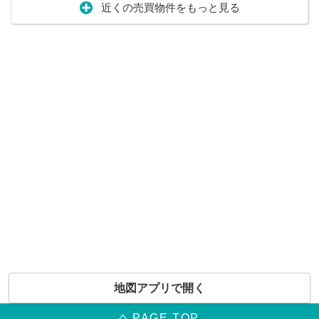
近くの売買物件をもっと見る
地図アプリで開く
PAGE TOP