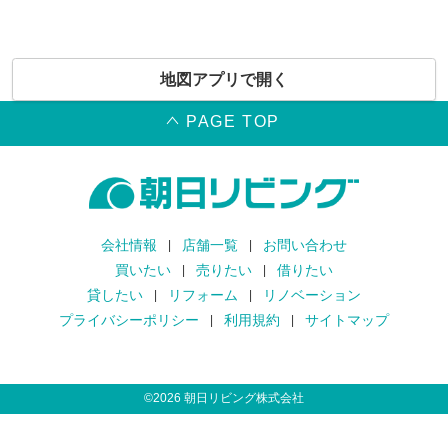
地図アプリで開く
PAGE TOP
会社情報
店舗一覧
お問い合わせ
買いたい
売りたい
借りたい
貸したい
リフォーム
リノベーション
プライバシーポリシー
利用規約
サイトマップ
©
2026
朝日リビング株式会社