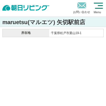
お問い合わせ
Menu
maruetsu(マルエツ) 矢切駅前店
所在地
千葉県松戸市栗山19-1