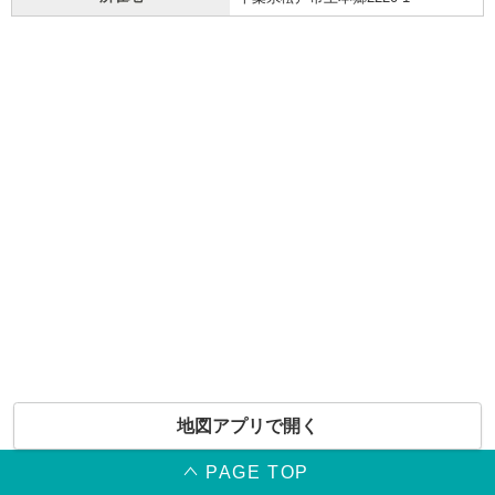
地図アプリで開く
PAGE TOP