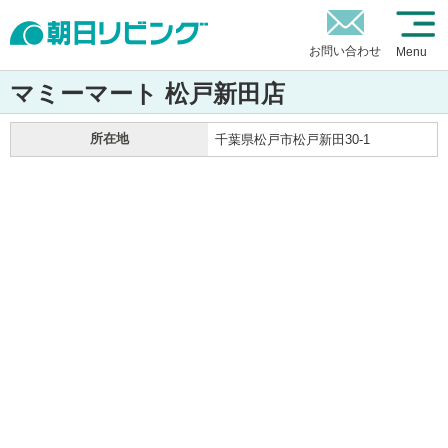
お問い合わせ
Menu
マミーマート 松戸新田店
所在地
千葉県松戸市松戸新田30-1