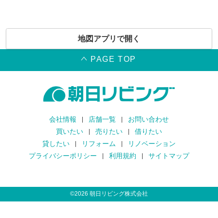
地図アプリで開く
PAGE TOP
会社情報
店舗一覧
お問い合わせ
買いたい
売りたい
借りたい
貸したい
リフォーム
リノベーション
プライバシーポリシー
利用規約
サイトマップ
©
2026
朝日リビング株式会社