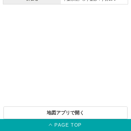
地図アプリで開く
PAGE TOP