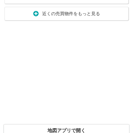
近くの売買物件をもっと見る
地図アプリで開く