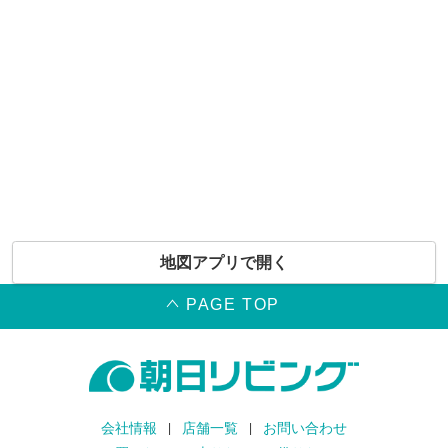
地図アプリで開く
PAGE TOP
会社情報
店舗一覧
お問い合わせ