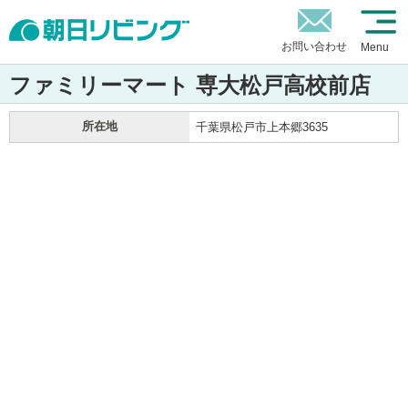
お問い合わせ
Menu
ファミリーマート 専大松戸高校前店
所在地
千葉県松戸市上本郷3635