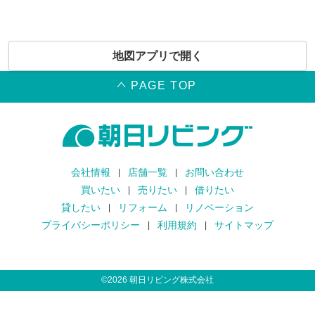
地図アプリで開く
PAGE TOP
会社情報
店舗一覧
お問い合わせ
買いたい
売りたい
借りたい
貸したい
リフォーム
リノベーション
プライバシーポリシー
利用規約
サイトマップ
©
2026
朝日リビング株式会社