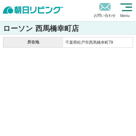
お問い合わせ
Menu
ローソン 西馬橋幸町店
所在地
千葉県松戸市西馬橋幸町79