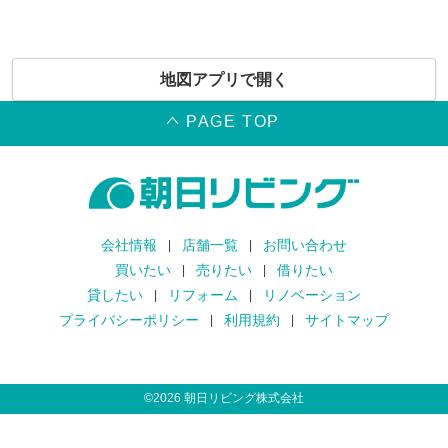
地図アプリで開く
PAGE TOP
会社情報
店舗一覧
お問い合わせ
買いたい
売りたい
借りたい
貸したい
リフォーム
リノベーション
プライバシーポリシー
利用規約
サイトマップ
©
2026
朝日リビング株式会社