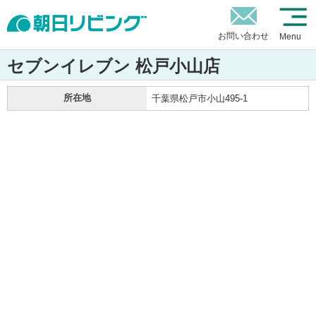
お問い合わせ
Menu
セブンイレブン 松戸小山店
所在地
千葉県松戸市小山495-1