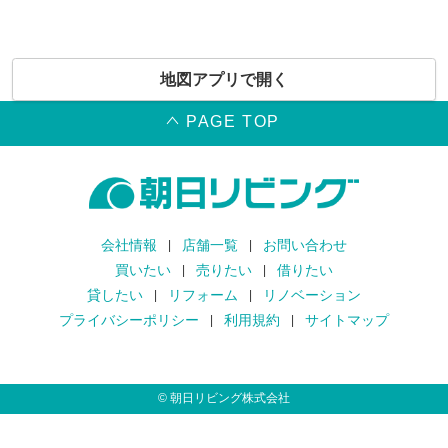
地図アプリで開く
PAGE TOP
会社情報
店舗一覧
お問い合わせ
買いたい
売りたい
借りたい
貸したい
リフォーム
リノベーション
プライバシーポリシー
利用規約
サイトマップ
©
朝日リビング株式会社