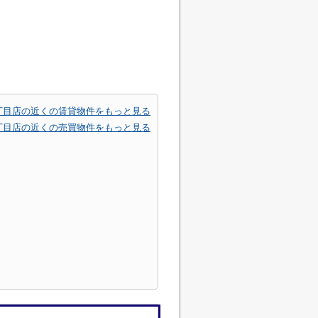
丁目店の近くの賃貸物件をもっと見る
丁目店の近くの売買物件をもっと見る