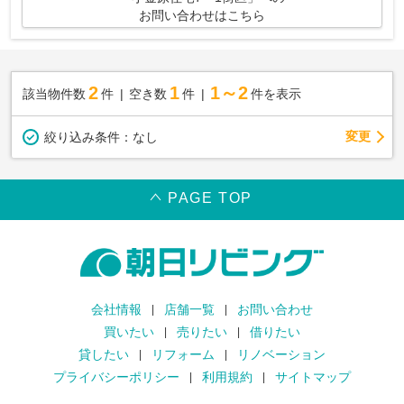
お問い合わせはこちら
2
1
1～2
該当物件数
件
空き数
件
件を表示
変更
絞り込み条件：
なし
PAGE TOP
会社情報
店舗一覧
お問い合わせ
買いたい
売りたい
借りたい
貸したい
リフォーム
リノベーション
プライバシーポリシー
利用規約
サイトマップ