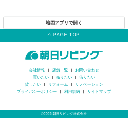
地図アプリで開く
PAGE TOP
会社情報
店舗一覧
お問い合わせ
買いたい
売りたい
借りたい
貸したい
リフォーム
リノベーション
プライバシーポリシー
利用規約
サイトマップ
©
2026
朝日リビング株式会社