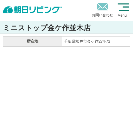
お問い合わせ
Menu
ミニストップ金ケ作並木店
所在地
千葉県松戸市金ケ作274-73