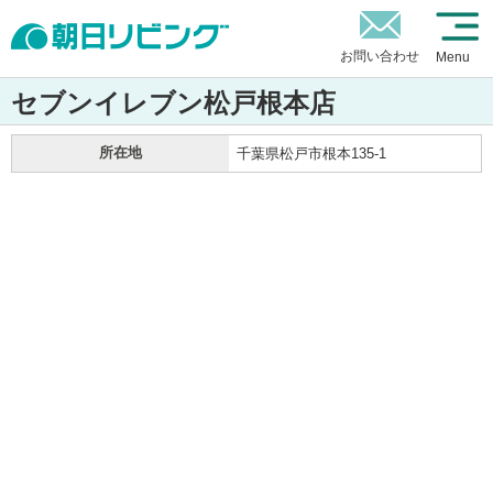
お問い合わせ
Menu
セブンイレブン松戸根本店
所在地
千葉県松戸市根本135-1