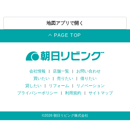
地図アプリで開く
PAGE TOP
会社情報
店舗一覧
お問い合わせ
買いたい
売りたい
借りたい
貸したい
リフォーム
リノベーション
プライバシーポリシー
利用規約
サイトマップ
©
2026
朝日リビング株式会社