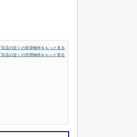
丁目店の近くの賃貸物件をもっと見る
丁目店の近くの売買物件をもっと見る