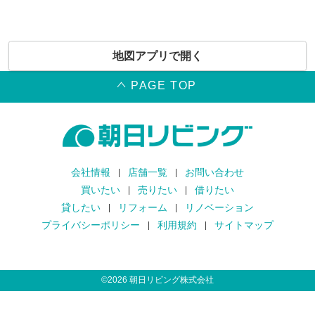
地図アプリで開く
PAGE TOP
会社情報
店舗一覧
お問い合わせ
買いたい
売りたい
借りたい
貸したい
リフォーム
リノベーション
プライバシーポリシー
利用規約
サイトマップ
©
2026
朝日リビング株式会社