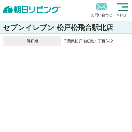
お問い合わせ
Menu
セブンイレブン 松戸松飛台駅北店
所在地
千葉県松戸市紙敷１丁目5-12