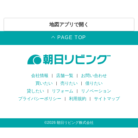
地図アプリで開く
PAGE TOP
会社情報
店舗一覧
お問い合わせ
買いたい
売りたい
借りたい
貸したい
リフォーム
リノベーション
プライバシーポリシー
利用規約
サイトマップ
©
2026
朝日リビング株式会社