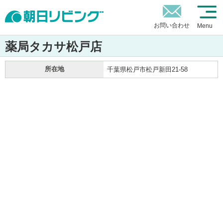
お問い合わせ
Menu
薬局タカサ松戸店
所在地
千葉県松戸市松戸新田21-58