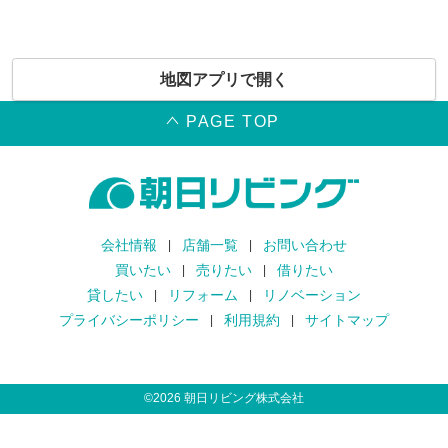
地図アプリで開く
PAGE TOP
会社情報
店舗一覧
お問い合わせ
買いたい
売りたい
借りたい
貸したい
リフォーム
リノベーション
プライバシーポリシー
利用規約
サイトマップ
©
2026
朝日リビング株式会社