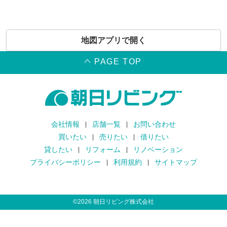
地図アプリで開く
PAGE TOP
会社情報
店舗一覧
お問い合わせ
買いたい
売りたい
借りたい
貸したい
リフォーム
リノベーション
プライバシーポリシー
利用規約
サイトマップ
©
2026
朝日リビング株式会社