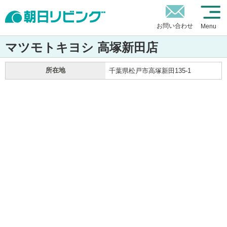
お問い合わせ
Menu
マツモトキヨシ 高塚新田店
所在地
千葉県松戸市高塚新田135-1