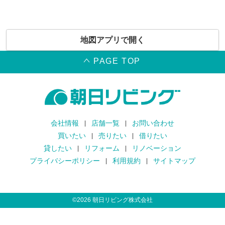
地図アプリで開く
PAGE TOP
会社情報
店舗一覧
お問い合わせ
買いたい
売りたい
借りたい
貸したい
リフォーム
リノベーション
プライバシーポリシー
利用規約
サイトマップ
©
2026
朝日リビング株式会社