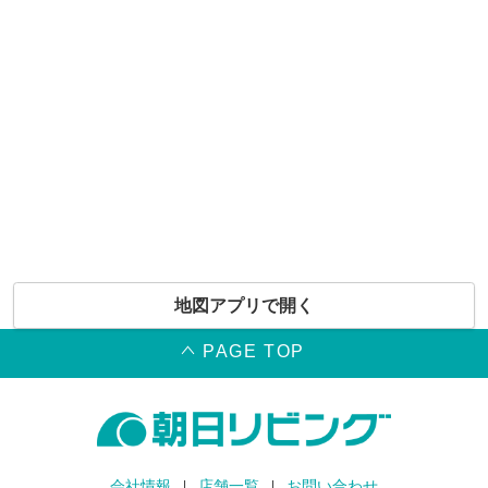
地図アプリで開く
PAGE TOP
会社情報
店舗一覧
お問い合わせ