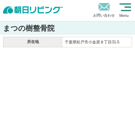
お問い合わせ
Menu
まつの樹整骨院
所在地
千葉県松戸市小金原８丁目31-5