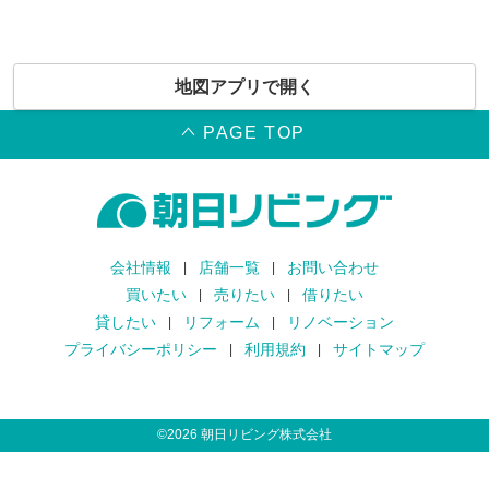
地図アプリで開く
PAGE TOP
会社情報
店舗一覧
お問い合わせ
買いたい
売りたい
借りたい
貸したい
リフォーム
リノベーション
プライバシーポリシー
利用規約
サイトマップ
©
2026
朝日リビング株式会社