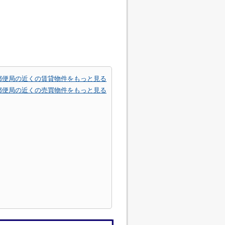
郵便局の近くの賃貸物件をもっと見る
郵便局の近くの売買物件をもっと見る