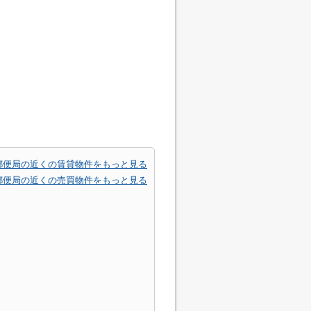
郵便局の近くの賃貸物件をもっと見る
郵便局の近くの売買物件をもっと見る