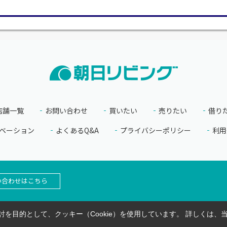
店舗一覧
お問い合わせ
買いたい
売りたい
借り
ベーション
よくあるQ&A
プライバシーポリシー
利用
い合わせはこちら
を目的として、クッキー（Cookie）を使用しています。
詳しくは、