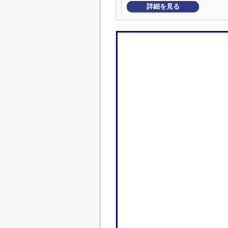
詳細を見る