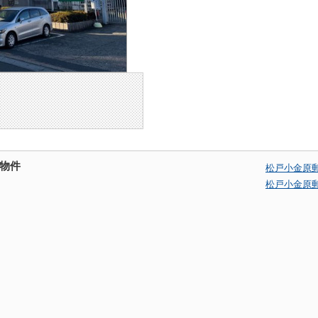
物件
松戸小金原
松戸小金原