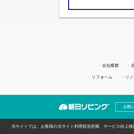
会社概要
リフォーム
リノ
お問
当サイトでは、お客様の当サイト利用状況把握、サービス向上検討