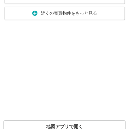
近くの売買物件をもっと見る
地図アプリで開く