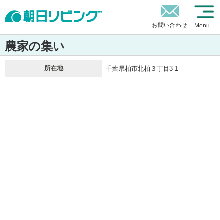
お問い合わせ
Menu
農家の集い
所在地
千葉県柏市北柏３丁目3-1