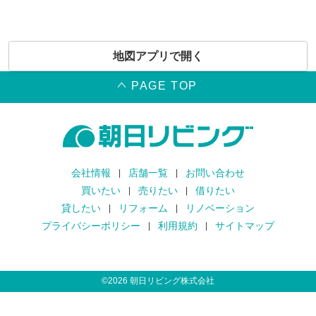
地図アプリで開く
PAGE TOP
会社情報
店舗一覧
お問い合わせ
買いたい
売りたい
借りたい
貸したい
リフォーム
リノベーション
プライバシーポリシー
利用規約
サイトマップ
©
2026
朝日リビング株式会社