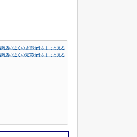
溝商店の近くの賃貸物件をもっと見る
溝商店の近くの売買物件をもっと見る