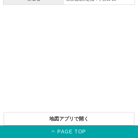
地図アプリで開く
PAGE TOP