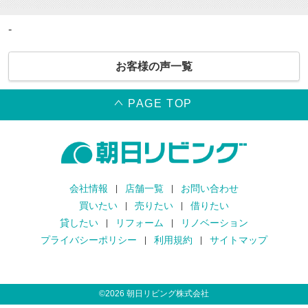
-
お客様の声一覧
PAGE TOP
会社情報
店舗一覧
お問い合わせ
買いたい
売りたい
借りたい
貸したい
リフォーム
リノベーション
プライバシーポリシー
利用規約
サイトマップ
©
2026
朝日リビング株式会社