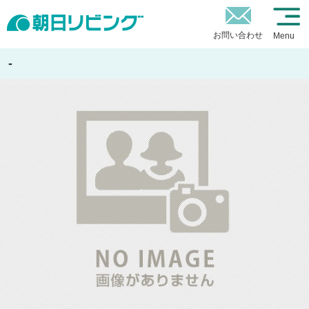
お問い合わせ
Menu
-