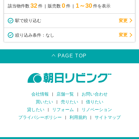
32
0
1～30
該当物件数
件
販売数
件
件を表示
駅で絞り込む
変更
変更
絞り込み条件：
なし
PAGE TOP
会社情報
店舗一覧
お問い合わせ
買いたい
売りたい
借りたい
貸したい
リフォーム
リノベーション
プライバシーポリシー
利用規約
サイトマップ