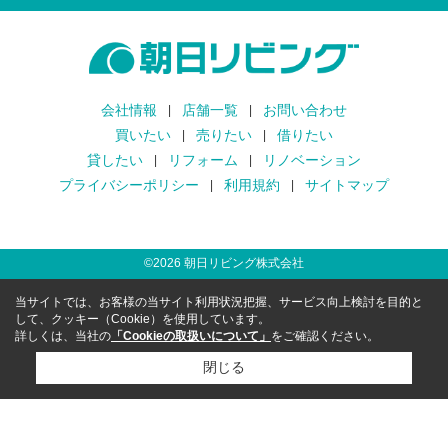
会社情報
店舗一覧
お問い合わせ
買いたい
売りたい
借りたい
貸したい
リフォーム
リノベーション
プライバシーポリシー
利用規約
サイトマップ
©
2026
朝日リビング株式会社
当サイトでは、お客様の当サイト利用状況把握、サービス向上検討を目的と
して、クッキー（Cookie）を使用しています。
詳しくは、当社の
「Cookieの取扱いについて」
をご確認ください。
閉じる