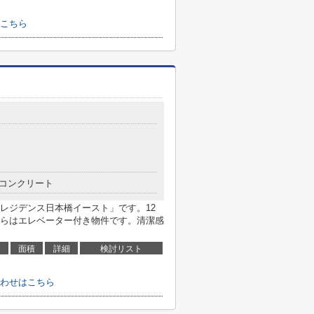
こちら
コンクリート
レジデンス日本橋イースト」です。12
らはエレベーター付き物件です。清潔感
面積
詳細
検討リスト
わせはこちら