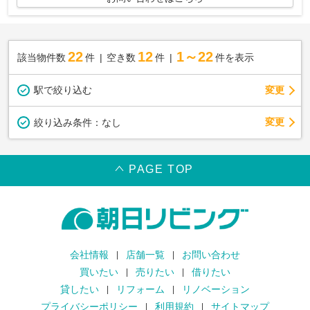
22
12
1～22
該当物件数
件
空き数
件
件を表示
駅で絞り込む
変更
変更
絞り込み条件：
なし
PAGE TOP
会社情報
店舗一覧
お問い合わせ
買いたい
売りたい
借りたい
貸したい
リフォーム
リノベーション
プライバシーポリシー
利用規約
サイトマップ