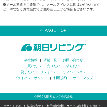
※メール連絡をご希望でも、メールアドレスに間違いがあります
と、やむなくお電話にてご連絡差し上げる場合もございます。
PAGE TOP
会社情報
店舗一覧
お問い合わせ
買いたい
売りたい
借りたい
貸したい
リフォーム
リノベーション
プライバシーポリシー
利用規約
サイトマップ
©
2026
朝日リビング株式会社
当サイトでは、お客様の当サイト利用状況把握、サービス向上検討を目的と