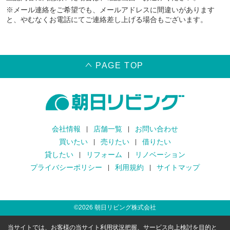
※メール連絡をご希望でも、メールアドレスに間違いがあります
と、やむなくお電話にてご連絡差し上げる場合もございます。
PAGE TOP
会社情報
店舗一覧
お問い合わせ
買いたい
売りたい
借りたい
貸したい
リフォーム
リノベーション
プライバシーポリシー
利用規約
サイトマップ
©
2026
朝日リビング株式会社
当サイトでは、お客様の当サイト利用状況把握、サービス向上検討を目的と