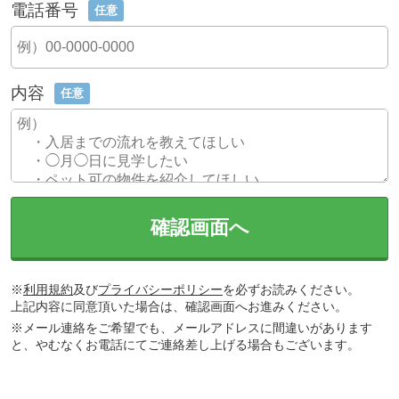
電話番号
任意
内容
任意
確認画面へ
※
利用規約
及び
プライバシーポリシー
を必ずお読みください。
上記内容に同意頂いた場合は、確認画面へお進みください。
※メール連絡をご希望でも、メールアドレスに間違いがあります
と、やむなくお電話にてご連絡差し上げる場合もございます。