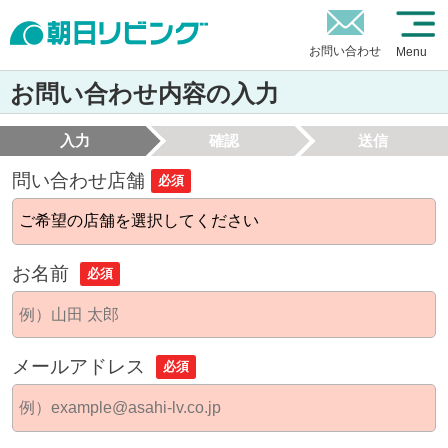
お問い合わせ
Menu
お問い合わせ内容の入力
入力
確認
送信
問い合わせ店舗
必須
お名前
必須
メールアドレス
必須