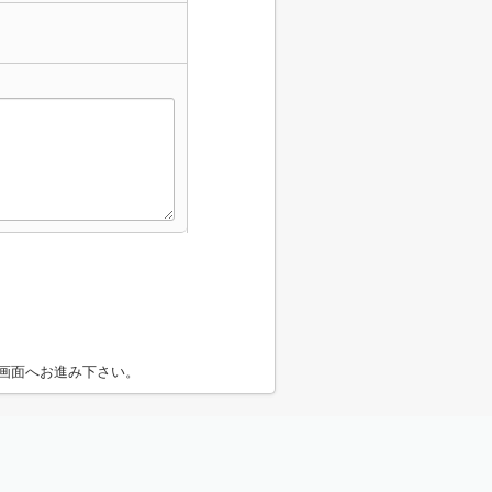
画面へお進み下さい。