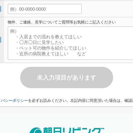
物件、ご連絡、見学についてご質問等お気軽にご記入ください
未入力項目があります
イバシーポリシー
を必ずお読みください。左記内容に同意頂いた場合は、確認