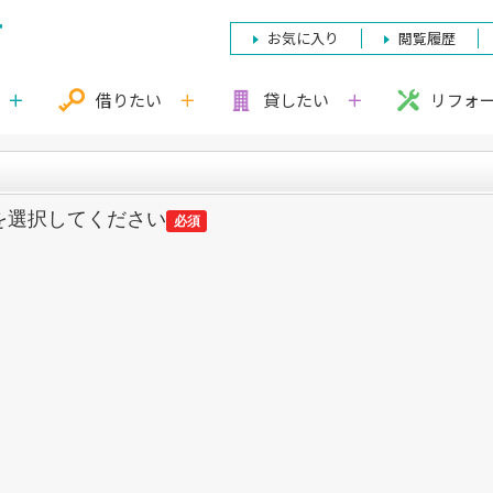
お気に入り
閲覧履歴
借りたい
貸したい
リフォ
を選択してください
必須