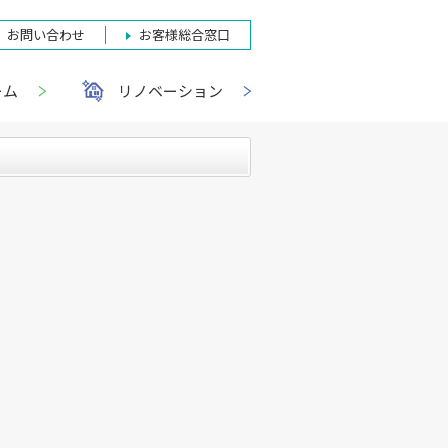
お問い合わせ
お客様総合窓口
ーム
リノベーション