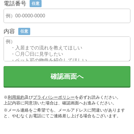
電話番号
任意
内容
任意
確認画面へ
※
利用規約
及び
プライバシーポリシー
を必ずお読みください。
上記内容に同意頂いた場合は、確認画面へお進みください。
※メール連絡をご希望でも、メールアドレスに間違いがあります
と、やむなくお電話にてご連絡差し上げる場合もございます。