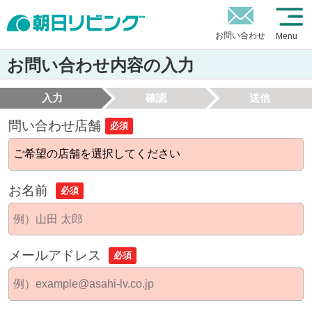
お問い合わせ
Menu
お問い合わせ内容の入力
入力
確認
送信
問い合わせ店舗
必須
お名前
必須
メールアドレス
必須