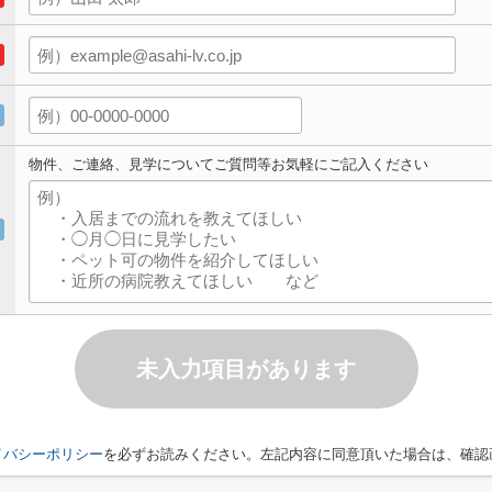
物件、ご連絡、見学についてご質問等お気軽にご記入ください
未入力項目があります
イバシーポリシー
を必ずお読みください。左記内容に同意頂いた場合は、確認