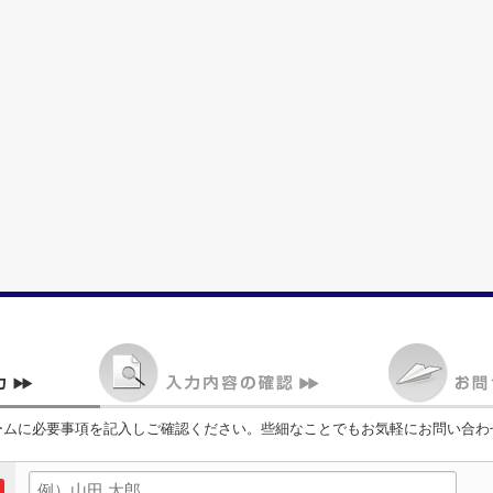
ームに必要事項を記入しご確認ください。些細なことでもお気軽にお問い合わ