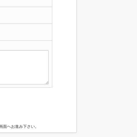
画面へお進み下さい。