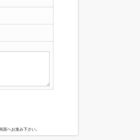
画面へお進み下さい。