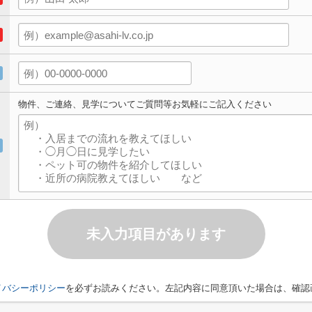
物件、ご連絡、見学についてご質問等お気軽にご記入ください
未入力項目があります
イバシーポリシー
を必ずお読みください。左記内容に同意頂いた場合は、確認