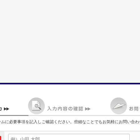
ームに必要事項を記入しご確認ください。些細なことでもお気軽にお問い合わ