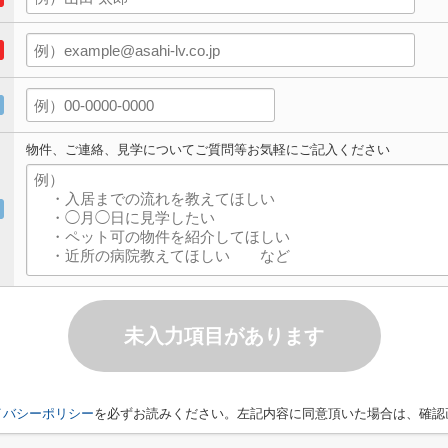
物件、ご連絡、見学についてご質問等お気軽にご記入ください
未入力項目があります
イバシーポリシー
を必ずお読みください。左記内容に同意頂いた場合は、確認