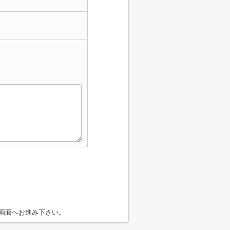
画面へお進み下さい。