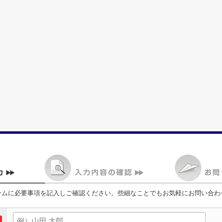
ームに必要事項を記入しご確認ください。些細なことでもお気軽にお問い合わ