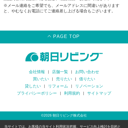
※メール連絡をご希望でも、メールアドレスに間違いがあります
と、やむなくお電話にてご連絡差し上げる場合もございます。
PAGE TOP
会社情報
店舗一覧
お問い合わせ
買いたい
売りたい
借りたい
貸したい
リフォーム
リノベーション
プライバシーポリシー
利用規約
サイトマップ
©
2026
朝日リビング株式会社
当サイトでは、お客様の当サイト利用状況把握、サービス向上検討を目的と