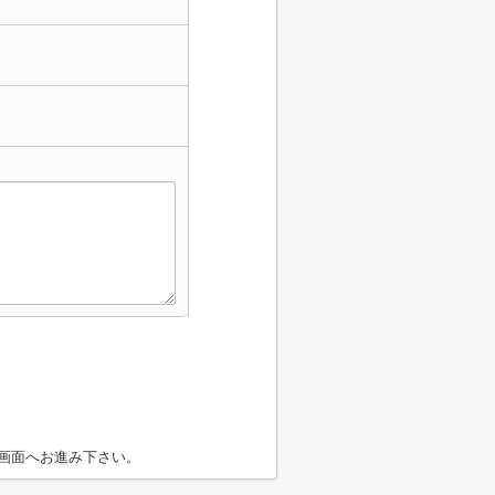
画面へお進み下さい。