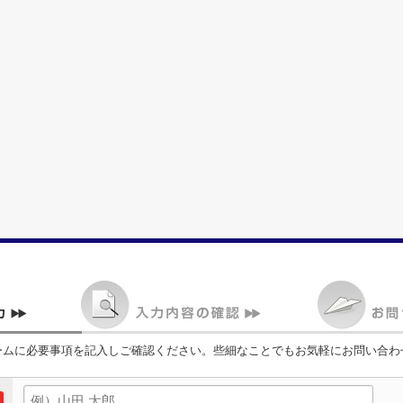
ームに必要事項を記入しご確認ください。些細なことでもお気軽にお問い合わ