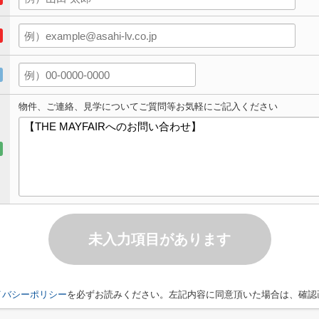
物件、ご連絡、見学についてご質問等お気軽にご記入ください
未入力項目があります
イバシーポリシー
を必ずお読みください。左記内容に同意頂いた場合は、確認