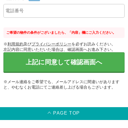
ご希望の物件の条件がございましたら、「内容」欄にご入力ください。
※
利用規約
及び
プライバシーポリシー
を必ずお読みください。
左記内容に同意いただいた場合は、確認画面へお進み下さい。
上記に同意して確認画面へ
※メール連絡をご希望でも、メールアドレスに間違いがあります
と、やむなくお電話にてご連絡差し上げる場合もございます。
PAGE TOP