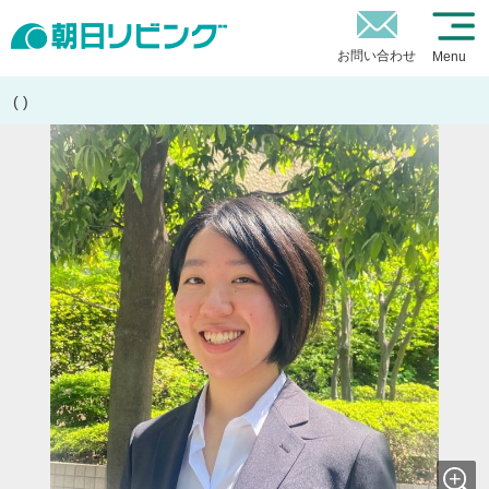
お問い合わせ
Menu
( )