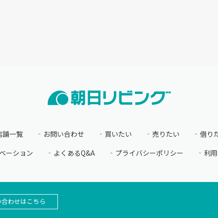
店舗一覧
お問い合わせ
買いたい
売りたい
借り
ベーション
よくあるQ&A
プライバシーポリシー
利用
い合わせはこちら