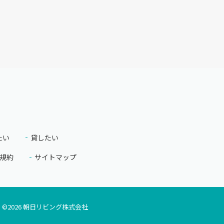
たい
貸したい
規約
サイトマップ
©
2026
朝日リビング株式会社