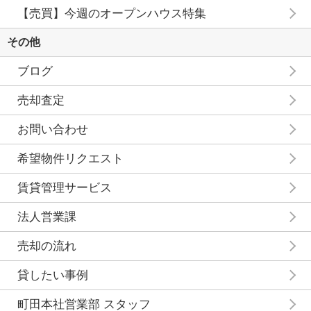
【売買】今週のオープンハウス特集
その他
ブログ
売却査定
お問い合わせ
希望物件リクエスト
賃貸管理サービス
法人営業課
売却の流れ
貸したい事例
町田本社営業部 スタッフ