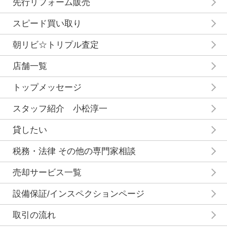
先行リフォーム販売
スピード買い取り
朝リビ☆トリプル査定
店舗一覧
トップメッセージ
スタッフ紹介 小松淳一
貸したい
税務・法律 その他の専門家相談
売却サービス一覧
設備保証/インスペクションページ
取引の流れ