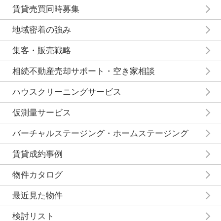
賃貸売買同時募集
地域密着の強み
集客・販売戦略
相続不動産売却サポート・空き家相談
ハウスクリーニングサービス
仮測量サービス
バーチャルステージング・ホームステージング
賃貸成約事例
物件カタログ
最近見た物件
検討リスト