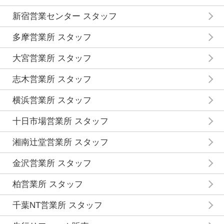
新宿営業センター スタッフ
多摩営業所 スタッフ
大宮営業所 スタッフ
志木営業所 スタッフ
横浜営業所 スタッフ
十日市場営業所 スタッフ
湘南辻堂営業所 スタッフ
金沢営業所 スタッフ
柏営業所 スタッフ
千葉NT営業所 スタッフ