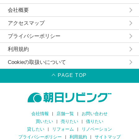
会社概要
アクセスマップ
プライバシーポリシー
利用規約
Cookieの取扱いについて
PAGE TOP
会社情報
店舗一覧
お問い合わせ
買いたい
売りたい
借りたい
貸したい
リフォーム
リノベーション
プライバシーポリシー
利用規約
サイトマップ