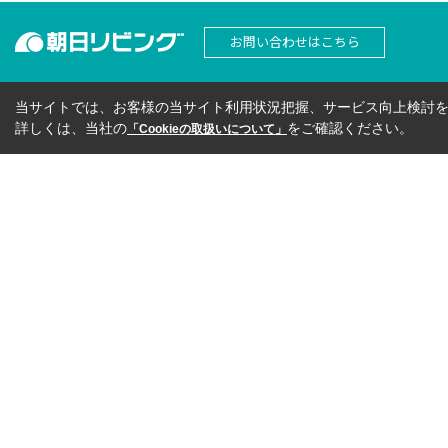
お問い合わせはこちら
当サイトでは、お客様の当サイト利用状況把握、サービス向上検討を目
詳しくは、当社の
をご確認ください。
「Cookieの取扱いについて」