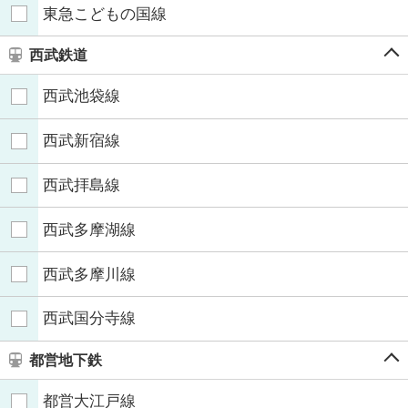
東急こどもの国線
西武鉄道
西武池袋線
西武新宿線
西武拝島線
西武多摩湖線
西武多摩川線
西武国分寺線
都営地下鉄
都営大江戸線