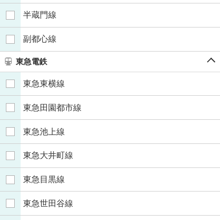
半蔵門線
副都心線
東急電鉄
東急東横線
東急田園都市線
東急池上線
東急大井町線
東急目黒線
東急世田谷線