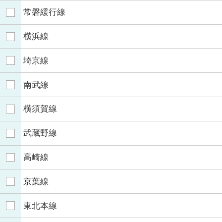
常磐緩行線
横浜線
埼京線
南武線
横須賀線
武蔵野線
高崎線
京葉線
東北本線