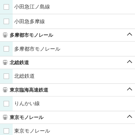
小田急江ノ島線
小田急多摩線
多摩都市モノレール
多摩都市モノレール
北総鉄道
北総鉄道
東京臨海高速鉄道
りんかい線
東京モノレール
東京モノレール