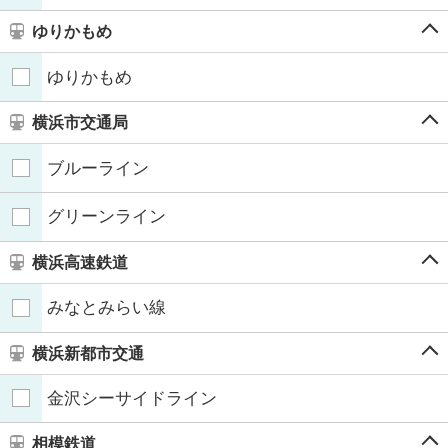
ゆりかもめ
ゆりかもめ
横浜市交通局
ブルーライン
グリーンライン
横浜高速鉄道
みなとみらい線
横浜新都市交通
金沢シーサイドライン
相模鉄道