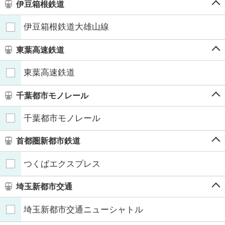
伊豆箱根鉄道
伊豆箱根鉄道大雄山線
東葉高速鉄道
東葉高速鉄道
千葉都市モノレール
千葉都市モノレール
首都圏新都市鉄道
つくばエクスプレス
埼玉新都市交通
埼玉新都市交通ニューシャトル