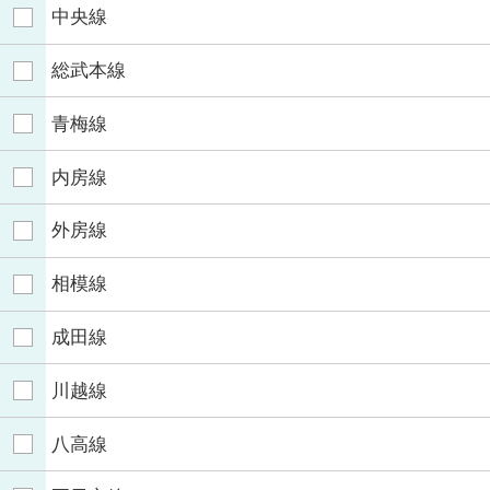
中央線
総武本線
青梅線
内房線
外房線
相模線
成田線
川越線
八高線