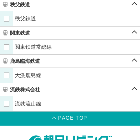
秩父鉄道
秩父鉄道
関東鉄道
関東鉄道常総線
鹿島臨海鉄道
大洗鹿島線
流鉄株式会社
流鉄流山線
PAGE TOP