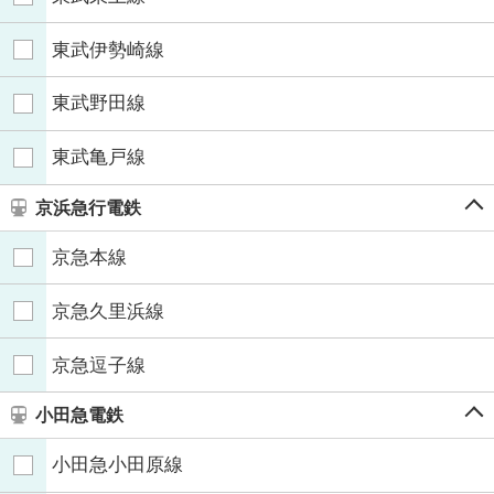
東武伊勢崎線
東武野田線
東武亀戸線
京浜急行電鉄
京急本線
京急久里浜線
京急逗子線
小田急電鉄
小田急小田原線