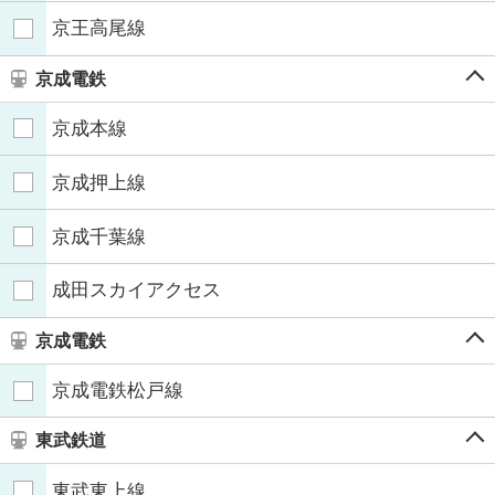
京王高尾線
京成電鉄
京成本線
京成押上線
京成千葉線
成田スカイアクセス
京成電鉄
京成電鉄松戸線
東武鉄道
東武東上線