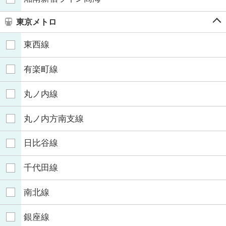
東京メトロ
東西線
有楽町線
丸ノ内線
丸ノ内方南支線
日比谷線
千代田線
南北線
銀座線