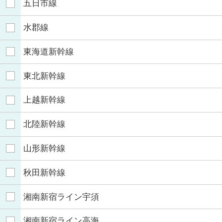
五日市線
水郡線
東海道新幹線
東北新幹線
上越新幹線
北陸新幹線
山形新幹線
秋田新幹線
湘南新宿ライン宇須
湘南新宿ライン高海