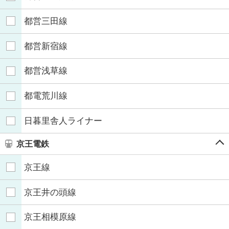
都営三田線
都営新宿線
都営浅草線
都電荒川線
日暮里舎人ライナー
京王電鉄
京王線
京王井の頭線
京王相模原線