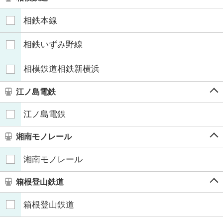
相鉄本線
相鉄いずみ野線
相模鉄道相鉄新横浜
江ノ島電鉄
江ノ島電鉄
湘南モノレール
湘南モノレール
箱根登山鉄道
箱根登山鉄道